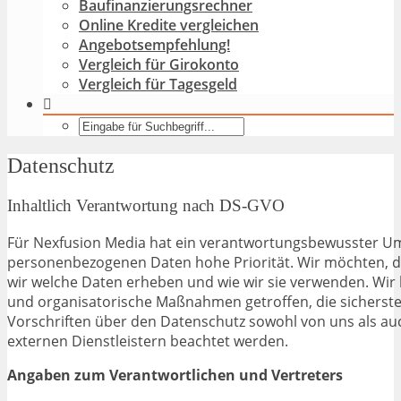
Baufinanzierungsrechner
Online Kredite vergleichen
Angebotsempfehlung!
Vergleich für Girokonto
Vergleich für Tagesgeld
Datenschutz
Inhaltlich Verantwortung nach DS-GVO
Für Nexfusion Media hat ein verantwortungsbewusster U
personenbezogenen Daten hohe Priorität. Wir möchten, d
wir welche Daten erheben und wie wir sie verwenden. Wir
und organisatorische Maßnahmen getroffen, die sicherstel
Vorschriften über den Datenschutz sowohl von uns als a
externen Dienstleistern beachtet werden.
Angaben zum Verantwortlichen und Vertreters