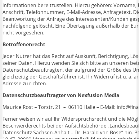
Informationen bereitzustellen. Hierzu gehören: Vorname,
Anschrift, Telefonnummer, E-Mail-Adresse, Anfragetext. Di
Beantwortung der Anfrage des Interessenten/Kunden ges
nachfolgend gelöscht. Eine Übertagung außerhalb der Eur
nicht vorgesehen.
Betroffenenrecht
Jeder Nutzer hat das Recht auf Auskunft, Berichtigung, L
seiner Daten. Hierzu wenden Sie sich bitte an unseren bet
Datenschutzbeauftragten, der aufgrund der Größe des 
gleichzeitig der Geschäftsführer ist. Ihr Widerruf ist u. a.
Adresse zu richten.
Datenschutzbeauftragter von Nexfusion Media
Maurice Rost – Torstr. 21 – 06110 Halle – E-Mail: info@fi
Ferner weisen wir auf Ihr Widerspruchsrecht und die Mögl
Beschwerderechts bei der Aufsichtsbehörde „Landesbeauf
Datenschutz Sachsen-Anhalt – Dr. Harald von Bose“ hin. Po