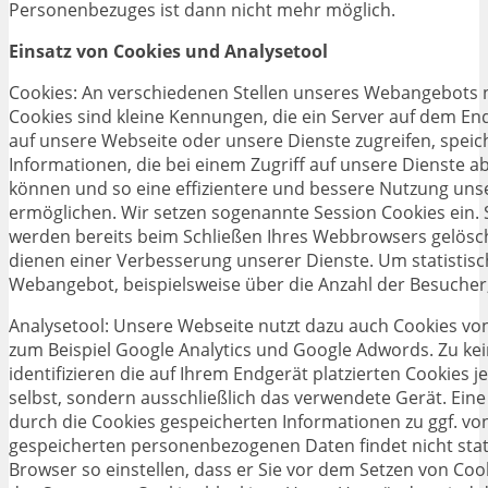
Personenbezuges ist dann nicht mehr möglich.
Einsatz von Cookies und Analysetool
Cookies: An verschiedenen Stellen unseres Webangebots n
Cookies sind kleine Kennungen, die ein Server auf dem En
auf unsere Webseite oder unsere Dienste zugreifen, speich
Informationen, die bei einem Zugriff auf unsere Dienste 
können und so eine effizientere und bessere Nutzung un
ermöglichen. Wir setzen sogenannte Session Cookies ein. 
werden bereits beim Schließen Ihres Webbrowsers gelösch
dienen einer Verbesserung unserer Dienste. Um statistis
Webangebot, beispielsweise über die Anzahl der Besucher
Analysetool: Unsere Webseite nutzt dazu auch Cookies von
zum Beispiel Google Analytics und Google Adwords. Zu ke
identifizieren die auf Ihrem Endgerät platzierten Cookies 
selbst, sondern ausschließlich das verwendete Gerät. Ein
durch die Cookies gespeicherten Informationen zu ggf. vo
gespeicherten personenbezogenen Daten findet nicht stat
Browser so einstellen, dass er Sie vor dem Setzen von Coo