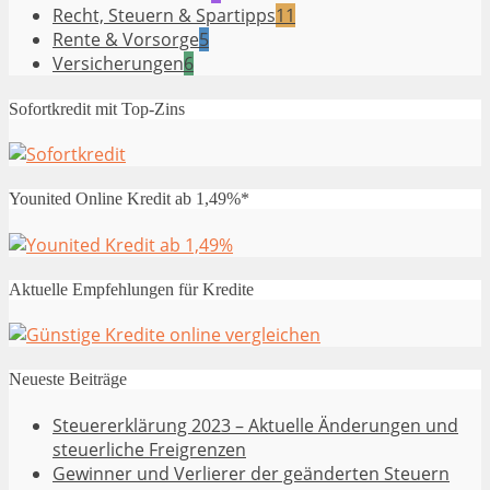
Recht, Steuern & Spartipps
11
Rente & Vorsorge
5
Versicherungen
6
Sofortkredit mit Top-Zins
Younited Online Kredit ab 1,49%*
Aktuelle Empfehlungen für Kredite
Neueste Beiträge
Steuererklärung 2023 – Aktuelle Änderungen und
steuerliche Freigrenzen
Gewinner und Verlierer der geänderten Steuern