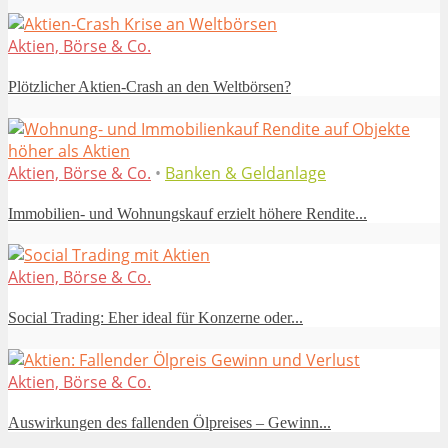
Aktien, Börse & Co.
Plötzlicher Aktien-Crash an den Weltbörsen?
Aktien, Börse & Co.
•
Banken & Geldanlage
Immobilien- und Wohnungskauf erzielt höhere Rendite...
Aktien, Börse & Co.
Social Trading: Eher ideal für Konzerne oder...
Aktien, Börse & Co.
Auswirkungen des fallenden Ölpreises – Gewinn...