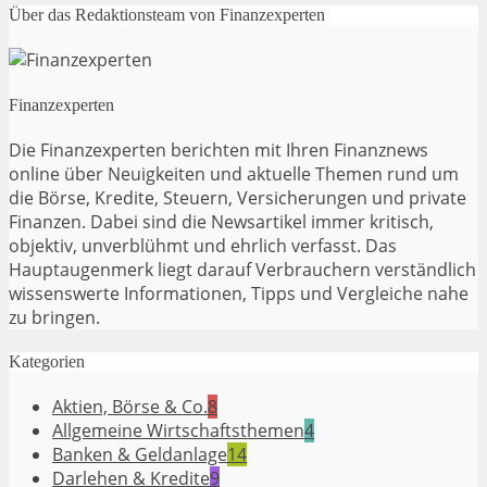
Über das Redaktionsteam von Finanzexperten
Finanzexperten
Die Finanzexperten berichten mit Ihren Finanznews
online über Neuigkeiten und aktuelle Themen rund um
die Börse, Kredite, Steuern, Versicherungen und private
Finanzen. Dabei sind die Newsartikel immer kritisch,
objektiv, unverblühmt und ehrlich verfasst. Das
Hauptaugenmerk liegt darauf Verbrauchern verständlich
wissenswerte Informationen, Tipps und Vergleiche nahe
zu bringen.
Kategorien
Aktien, Börse & Co.
8
Allgemeine Wirtschaftsthemen
4
Banken & Geldanlage
14
Darlehen & Kredite
9