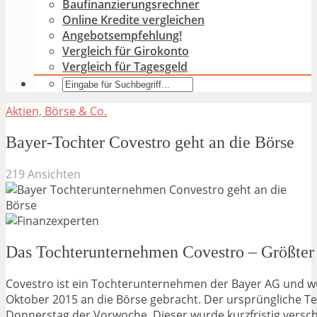
Baufinanzierungsrechner
Online Kredite vergleichen
Angebotsempfehlung!
Vergleich für Girokonto
Vergleich für Tagesgeld
Aktien, Börse & Co.
Bayer-Tochter Covestro geht an die Börse
219 Ansichten
Das Tochterunternehmen Covestro – Größter 
Covestro ist ein Tochterunternehmen der Bayer AG und 
Oktober 2015 an die Börse gebracht. Der ursprüngliche T
Donnerstag der Vorwoche. Dieser wurde kurzfristig versch