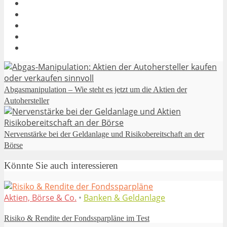
Abgasmanipulation – Wie steht es jetzt um die Aktien der
Autohersteller
Nervenstärke bei der Geldanlage und Risikobereitschaft an der
Börse
Könnte Sie auch interessieren
Aktien, Börse & Co.
•
Banken & Geldanlage
Risiko & Rendite der Fondssparpläne im Test