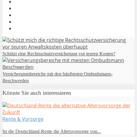
Schützt eine Rechtsschutzversicherung vor teuren Kosten?
Versicherungsbereiche mit den häufigsten Ombudsmann-
Beschwerden
Könnte Sie auch interessieren
Rente & Vorsorge
Ist die Deutschland-Rente die Altersvorsorge von...