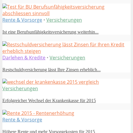
Rente & Vorsorge
•
Versicherungen
Ist eine Berufsunfähigkeitsversicherung weiterhin...
Darlehen & Kredite
•
Versicherungen
Restschuldversicherung lässt Ihre Zinsen erheblich...
Versicherungen
Erfolgreicher Wechsel der Krankenkasse für 2015
Rente & Vorsorge
Höhere Rente und mehr Vorsorgekosten für 2015