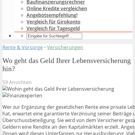
Baufinanzierungsrechner
Online Kredite vergleichen
Angebotsempfehlung!
Vergleich für Girokonto
Vergleich für Tagesgeld
Rente & Vorsorge
•
Versicherungen
Wo geht das Geld Ihrer Lebensversicherung
hin?
59 Ansichten
Wer zur Ergänzung der gesetzlichen Rente eine private L
hat, erwartet eine garantierte Verzinsung seiner Beiträge 
Überschussbeteiligung. Sie wird von dem Versicherer gezah
Geldern eine Rendite an den Kapitalmärkten erzielt. Anges
Zinsen wird dieses Unterfangen zur Herausforderung. Viele