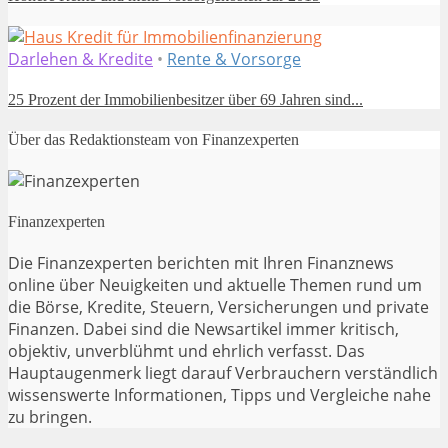
Darlehen & Kredite
•
Rente & Vorsorge
25 Prozent der Immobilienbesitzer über 69 Jahren sind...
Über das Redaktionsteam von Finanzexperten
Finanzexperten
Die Finanzexperten berichten mit Ihren Finanznews
online über Neuigkeiten und aktuelle Themen rund um
die Börse, Kredite, Steuern, Versicherungen und private
Finanzen. Dabei sind die Newsartikel immer kritisch,
objektiv, unverblühmt und ehrlich verfasst. Das
Hauptaugenmerk liegt darauf Verbrauchern verständlich
wissenswerte Informationen, Tipps und Vergleiche nahe
zu bringen.